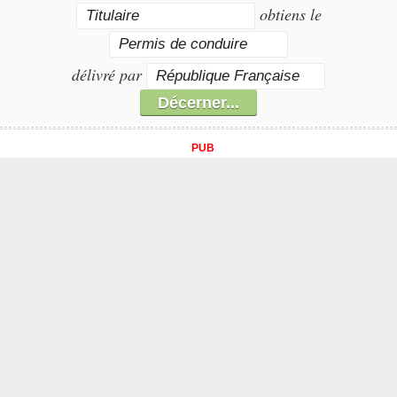
obtiens le
délivré par
PUB