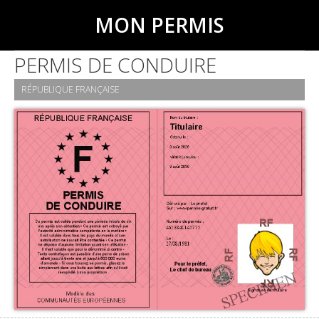
MON PERMIS
PERMIS DE CONDUIRE
RÉPUBLIQUE FRANÇAISE