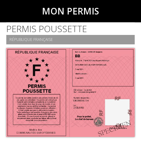
MON PERMIS
PERMIS POUSSETTE
RÉPUBLIQUE FRANÇAISE