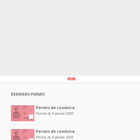
PUB
DERNIERS PERMIS
Permis de conduire
Permis du 5 janvier 2025
Permis de conduire
Permis du 5 janvier 2025