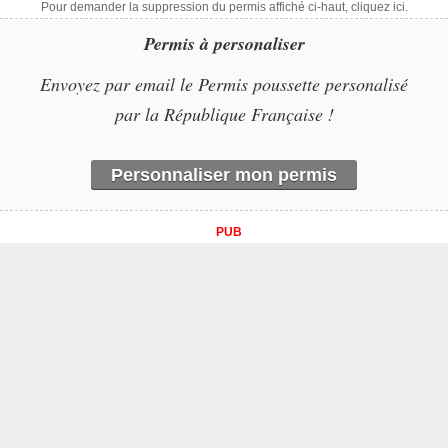
Pour demander la suppression du permis affiché ci-haut, cliquez ici.
Permis à personaliser
Envoyez par email le Permis poussette personalisé
par la République Française !
Personnaliser mon permis
PUB