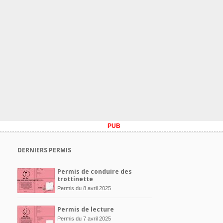
PUB
DERNIERS PERMIS
Permis de conduire des
trottinette
Permis du 8 avril 2025
Permis de lecture
Permis du 7 avril 2025