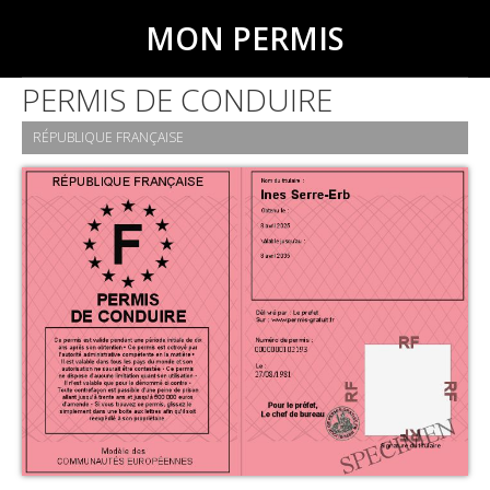
MON PERMIS
PERMIS DE CONDUIRE
RÉPUBLIQUE FRANÇAISE