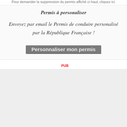
Pour demander la suppression du permis affiché ci-haut, cliquez ici.
Permis à personaliser
Envoyez par email le Permis de conduire personalisé
par la République Française !
Personnaliser mon permis
PUB