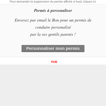
Pour demander la suppression du permis affiché ci-haut, cliquez ici.
Permis à personaliser
Envoyez par email le Bon pour un permis de
conduire personalisé
par la ses gentils parents !
Personnaliser mon permis
PUB