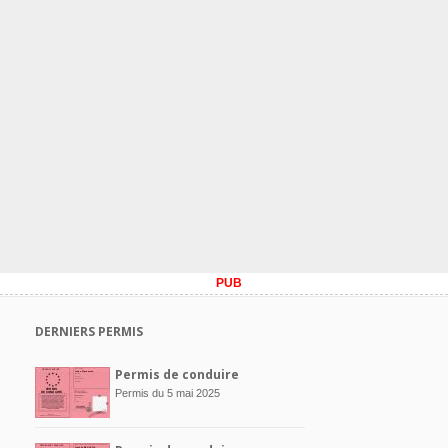
PUB
DERNIERS PERMIS
Permis de conduire
Permis du 5 mai 2025