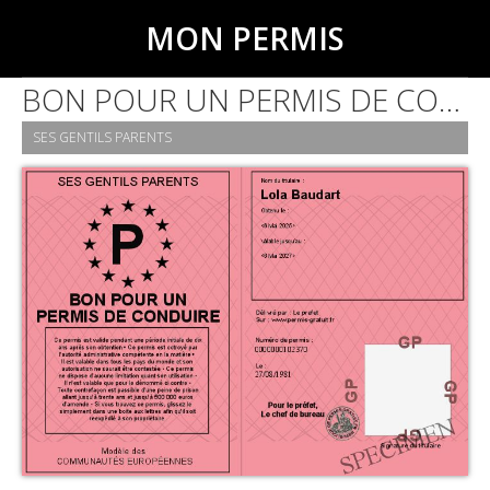
MON PERMIS
BON POUR UN PERMIS DE CONDUIRE
SES GENTILS PARENTS