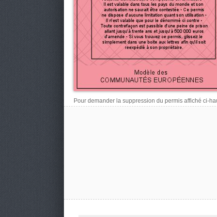
Pour demander la suppression du permis affiché ci-haut