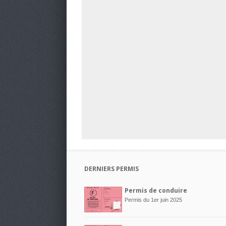
DERNIERS PERMIS
Permis de conduire
Permis du 1er juin 2025