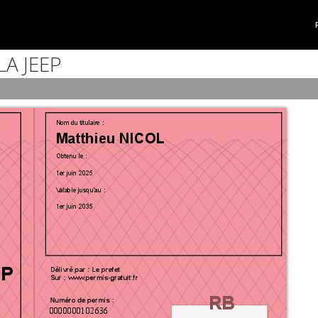
A JEEP