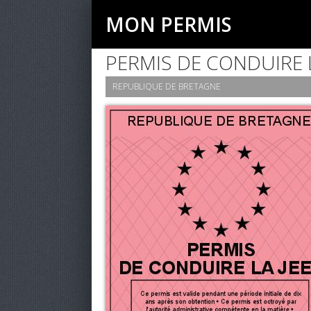
MON PERMIS
PERMIS DE CONDUIRE L
REPUBLIQUE DE BRETAGNE