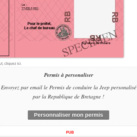
, cliquez ici.
Permis à personaliser
Envoyez par email le Permis de conduire la Jeep personalisé
par la Republique de Bretagne !
Personnaliser mon permis
PUB