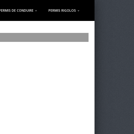
PERMIS DE CONDUIRE
PERMIS RIGOLOS