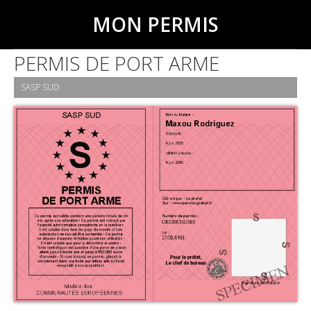
MON PERMIS
PERMIS DE PORT ARME
SASP SUD