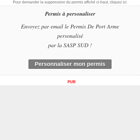
Pour demander la suppression du permis affiché ci-haut, cliquez ici.
Permis à personaliser
Envoyez par email le Permis De Port Arme
personalisé
par la SASP SUD !
Personnaliser mon permis
PUB