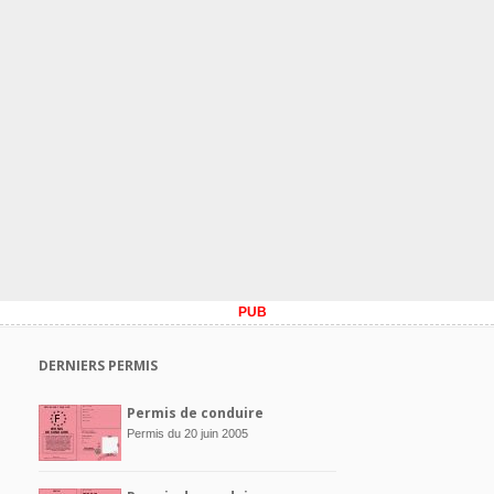
PUB
DERNIERS PERMIS
Permis de conduire
Permis du 20 juin 2005