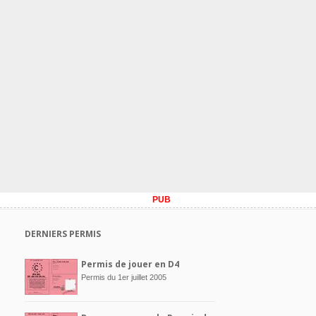
PUB
DERNIERS PERMIS
Permis de jouer en D4
Permis du 1er juillet 2005