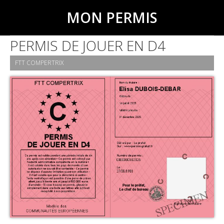
MON PERMIS
PERMIS DE JOUER EN D4
FTT COMPERTRIX