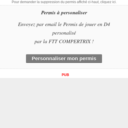
Pour demander la suppression du permis affiché ci-haut, cliquez ici.
Permis à personaliser
Envoyez par email le Permis de jouer en D4
personalisé
par la FTT COMPERTRIX !
Personnaliser mon permis
PUB