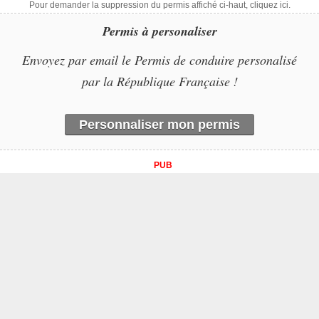
Pour demander la suppression du permis affiché ci-haut, cliquez ici.
Permis à personaliser
Envoyez par email le Permis de conduire personalisé
par la République Française !
Personnaliser mon permis
PUB