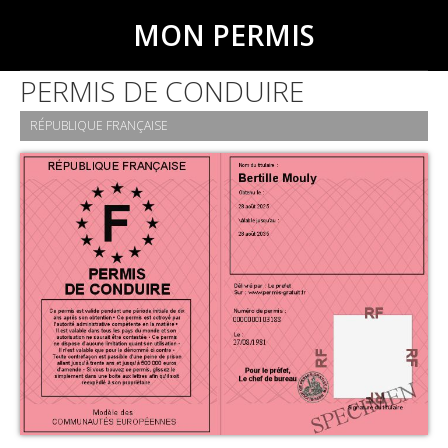
MON PERMIS
PERMIS DE CONDUIRE
RÉPUBLIQUE FRANÇAISE