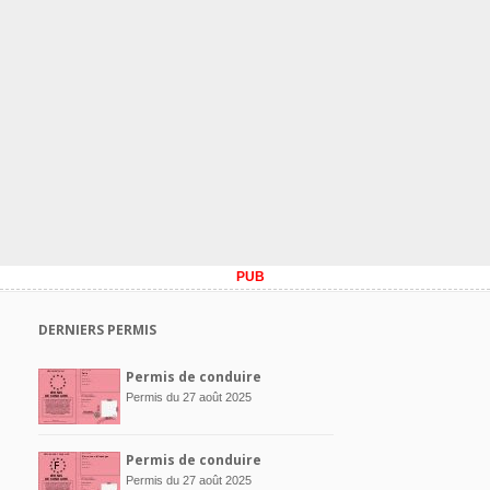
PUB
DERNIERS PERMIS
Permis de conduire
Permis du 27 août 2025
Permis de conduire
Permis du 27 août 2025