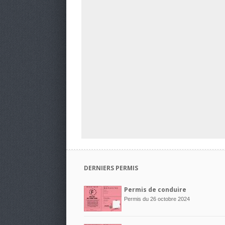
DERNIERS PERMIS
Permis de conduire
Permis du 26 octobre 2024