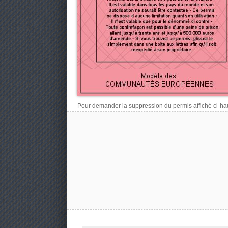
Pour demander la suppression du permis affiché ci-haut