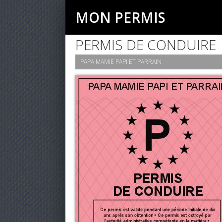
MON PERMIS
PERMIS DE CONDUIRE
PAPA MAMIE PAPI ET PARRAIN