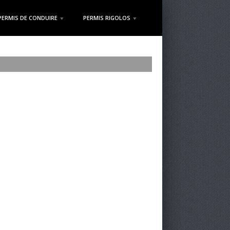
PERMIS DE CONDUIRE
PERMIS RIGOLOS