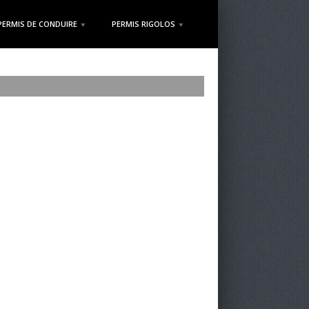
PERMIS DE CONDUIRE
PERMIS RIGOLOS