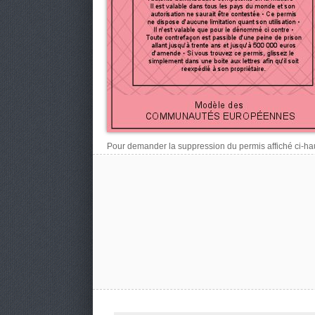
Pour demander la suppression du permis affiché ci-haut