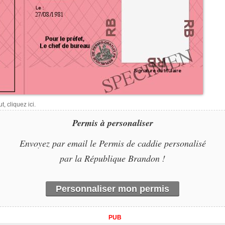
, cliquez ici.
Permis à personaliser
Envoyez par email le Permis de caddie personalisé
par la République Brandon !
Personnaliser mon permis
PUB