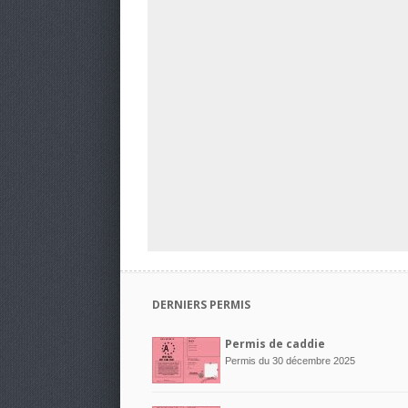
DERNIERS PERMIS
Permis de caddie
Permis du 30 décembre 2025