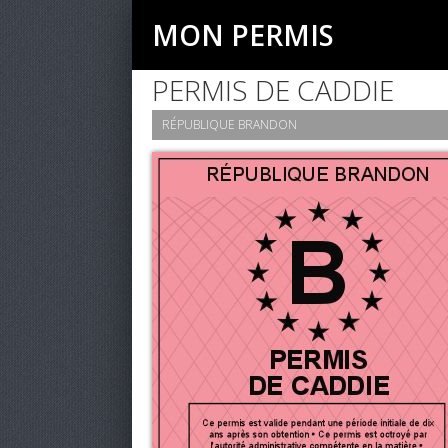
MON PERMIS
PERMIS DE CADDIE
RÉPUBLIQUE BRANDON