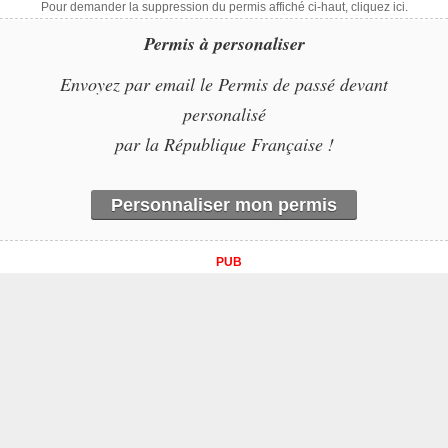
Pour demander la suppression du permis affiché ci-haut, cliquez ici.
Permis à personaliser
Envoyez par email le Permis de passé devant
personalisé
par la République Française !
Personnaliser mon permis
PUB