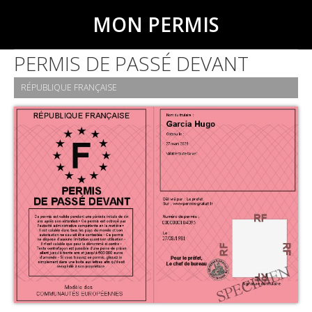
MON PERMIS
PERMIS DE PASSÉ DEVANT
RÉPUBLIQUE FRANÇAISE