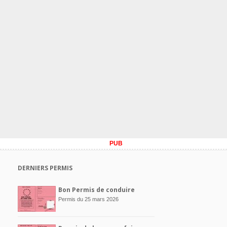
PUB
DERNIERS PERMIS
Bon Permis de conduire
Permis du 25 mars 2026