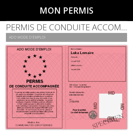
MON PERMIS
PERMIS DE CONDUITE ACCOMPAGNÉE
ADO MODE D'EMPLOI