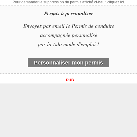
Pour demander la suppression du permis affiché ci-haut, cliquez ici.
Permis à personaliser
Envoyez par email le Permis de conduite
accompagnée personalisé
par la Ado mode d'emploi !
Personnaliser mon permis
PUB