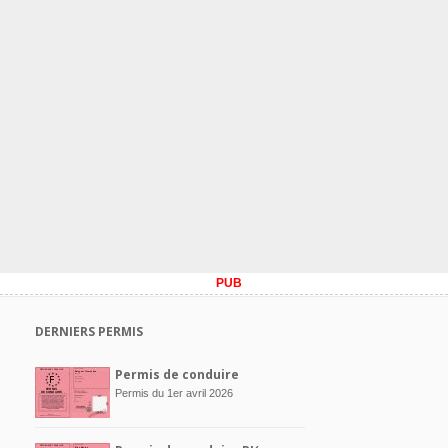
PUB
DERNIERS PERMIS
Permis de conduire
Permis du 1er avril 2026