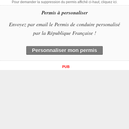
Pour demander la suppression du permis affiché ci-haut, cliquez ici.
Permis à personaliser
Envoyez par email le Permis de conduire personalisé
par la République Française !
Personnaliser mon permis
PUB