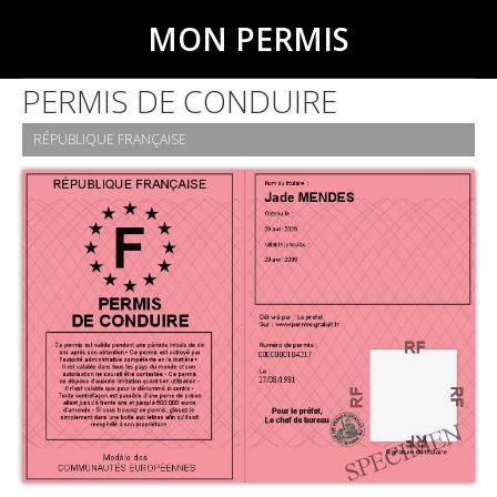
MON PERMIS
PERMIS DE CONDUIRE
RÉPUBLIQUE FRANÇAISE