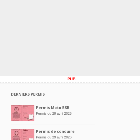
PUB
DERNIERS PERMIS
Permis Moto BSR
Permis du 29 avril 2026
Permis de conduire
Permis du 29 avril 2026