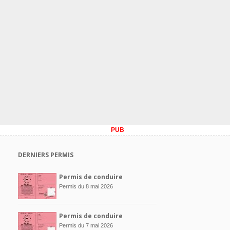
PUB
DERNIERS PERMIS
Permis de conduire
Permis du 8 mai 2026
Permis de conduire
Permis du 7 mai 2026