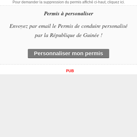
Pour demander la suppression du permis affiché ci-haut, cliquez ici.
Permis à personaliser
Envoyez par email le Permis de conduire personalisé
par la République de Guinée !
Personnaliser mon permis
PUB