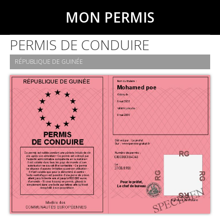
MON PERMIS
PERMIS DE CONDUIRE
RÉPUBLIQUE DE GUINÉE