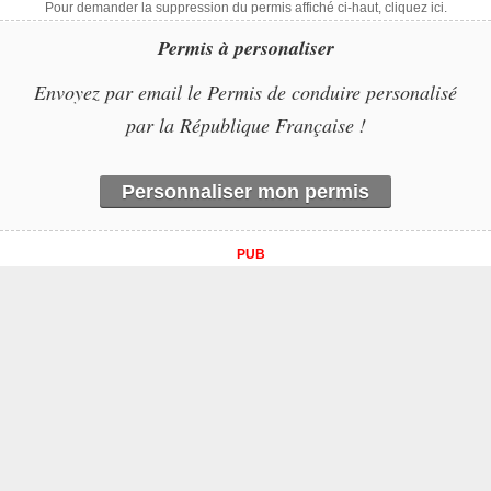
Pour demander la suppression du permis affiché ci-haut, cliquez ici.
Permis à personaliser
Envoyez par email le Permis de conduire personalisé
par la République Française !
Personnaliser mon permis
PUB