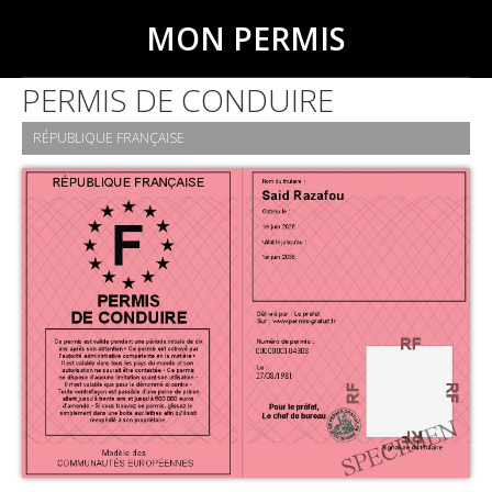
MON PERMIS
PERMIS DE CONDUIRE
RÉPUBLIQUE FRANÇAISE