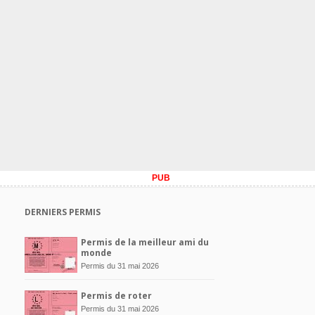
PUB
DERNIERS PERMIS
Permis de la meilleur ami du
monde
Permis du 31 mai 2026
Permis de roter
Permis du 31 mai 2026