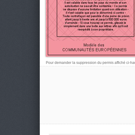
Pour demander la suppression du permis affiché ci-haut