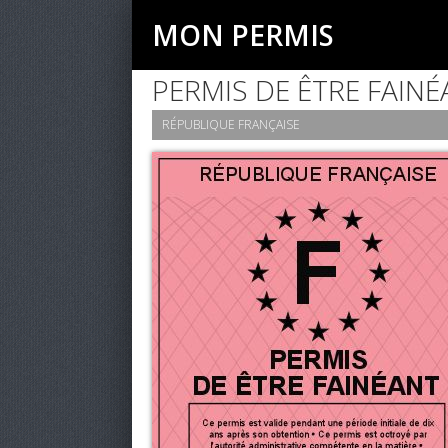
MON PERMIS
PERMIS DE ÊTRE FAIN
RÉPUBLIQUE FRANÇAISE