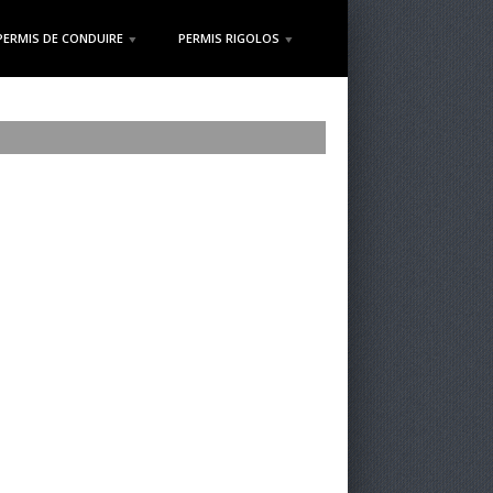
PERMIS DE CONDUIRE
PERMIS RIGOLOS