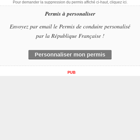
Pour demander la suppression du permis affiché ci-haut, cliquez ici.
Permis à personaliser
Envoyez par email le Permis de conduire personalisé
par la République Française !
Personnaliser mon permis
PUB