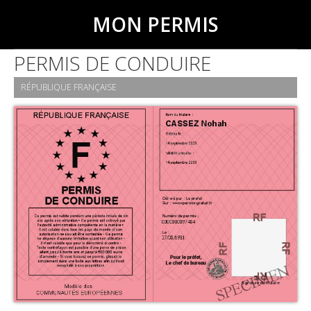
MON PERMIS
PERMIS DE CONDUIRE
RÉPUBLIQUE FRANÇAISE