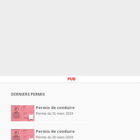
PUB
DERNIERS PERMIS
Permis de conduire
Permis du 31 mars 2024
Permis de conduire
Permis du 30 mars 2024