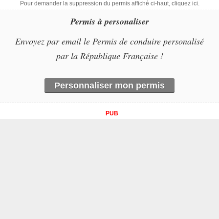
Pour demander la suppression du permis affiché ci-haut, cliquez ici.
Permis à personaliser
Envoyez par email le Permis de conduire personalisé
par la République Française !
Personnaliser mon permis
PUB