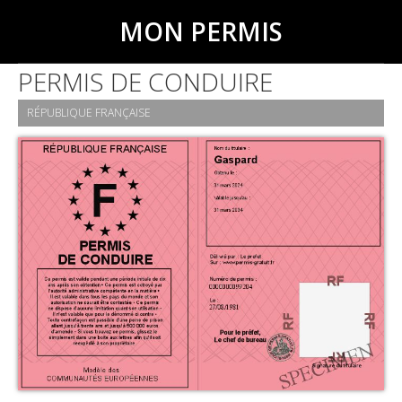
MON PERMIS
PERMIS DE CONDUIRE
RÉPUBLIQUE FRANÇAISE