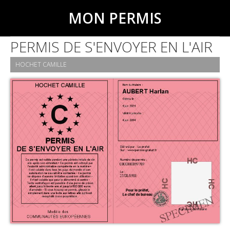
MON PERMIS
PERMIS DE S'ENVOYER EN L'AIR
HOCHET CAMILLE