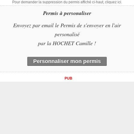
Pour demander la suppression du permis affiché ci-haut, cliquez ici.
Permis à personaliser
Envoyez par email le Permis de s'envoyer en l'air
personalisé
par la HOCHET Camille !
Personnaliser mon permis
PUB