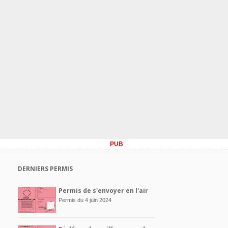
PUB
DERNIERS PERMIS
Permis de s'envoyer en l'air
Permis du 4 juin 2024