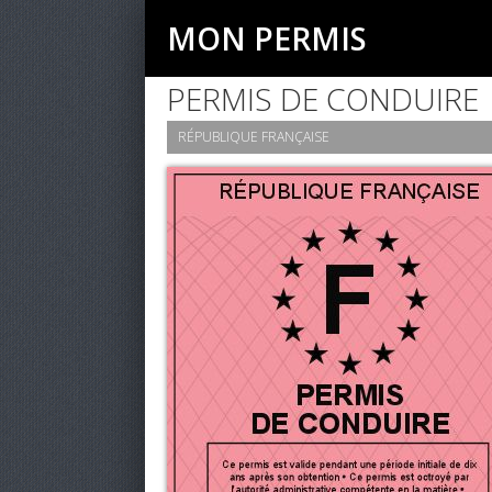
MON PERMIS
PERMIS DE CONDUIRE
RÉPUBLIQUE FRANÇAISE