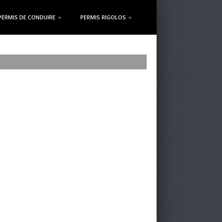
PERMIS DE CONDUIRE
PERMIS RIGOLOS