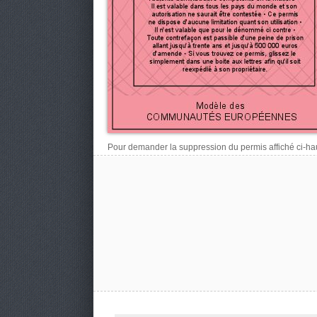
Pour demander la suppression du permis affiché ci-haut