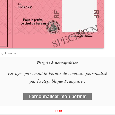
, cliquez ici.
Permis à personaliser
Envoyez par email le Permis de conduire personalisé
par la République Française !
Personnaliser mon permis
PUB