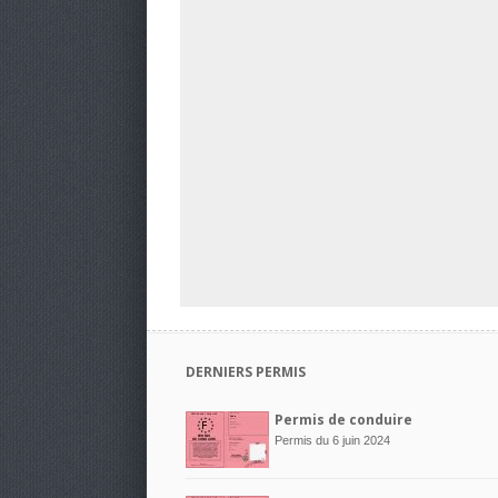
DERNIERS PERMIS
Permis de conduire
Permis du 6 juin 2024