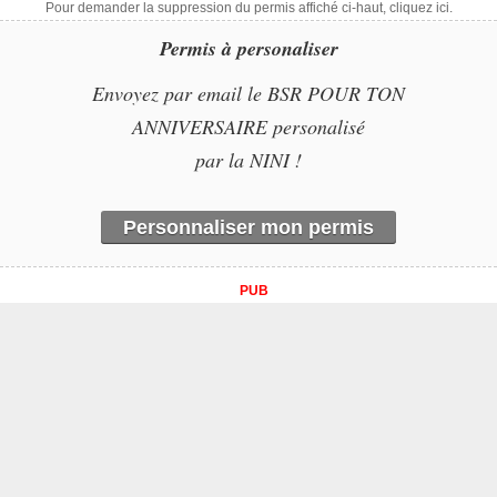
Pour demander la suppression du permis affiché ci-haut, cliquez ici.
Permis à personaliser
Envoyez par email le BSR POUR TON
ANNIVERSAIRE personalisé
par la NINI !
Personnaliser mon permis
PUB