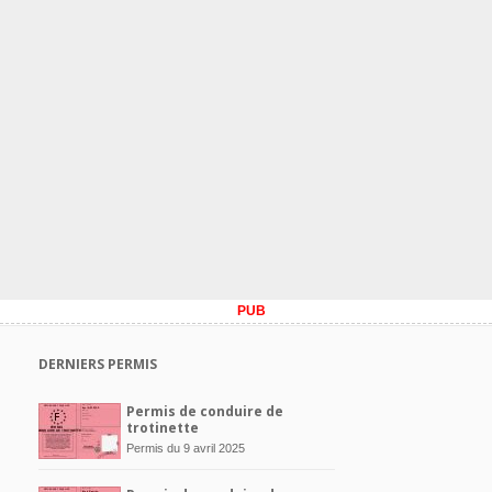
PUB
DERNIERS PERMIS
Permis de conduire de
trotinette
Permis du 9 avril 2025