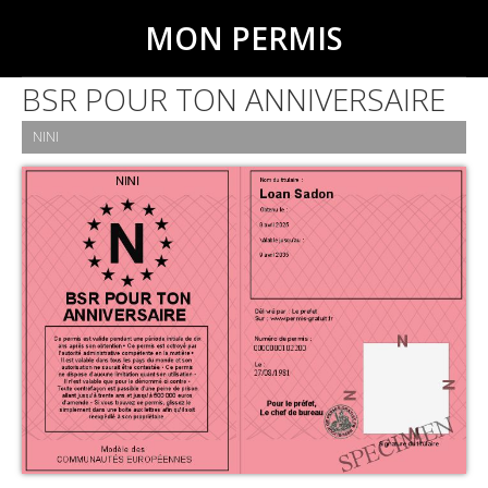
MON PERMIS
BSR POUR TON ANNIVERSAIRE
NINI