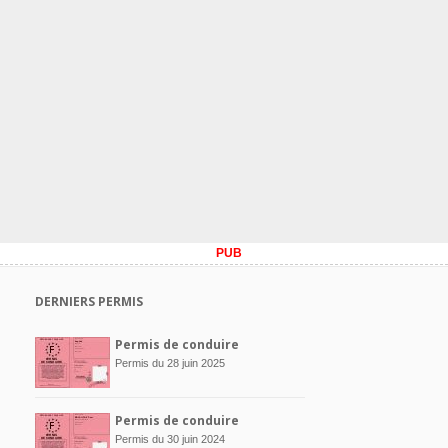
PUB
DERNIERS PERMIS
Permis de conduire
Permis du 28 juin 2025
Permis de conduire
Permis du 30 juin 2024