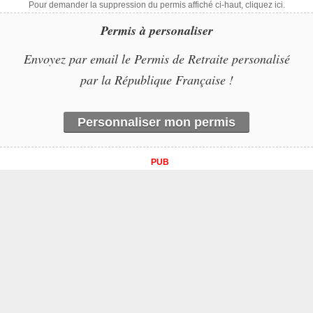
Pour demander la suppression du permis affiché ci-haut, cliquez ici.
Permis à personaliser
Envoyez par email le Permis de Retraite personalisé
par la République Française !
Personnaliser mon permis
PUB