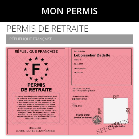
MON PERMIS
PERMIS DE RETRAITE
RÉPUBLIQUE FRANÇAISE