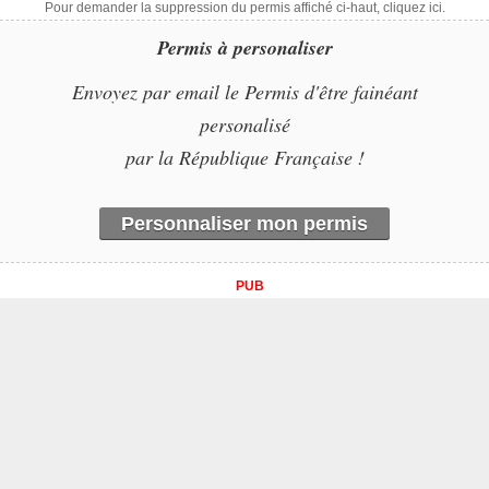
Pour demander la suppression du permis affiché ci-haut, cliquez ici.
Permis à personaliser
Envoyez par email le Permis d'être fainéant
personalisé
par la République Française !
Personnaliser mon permis
PUB