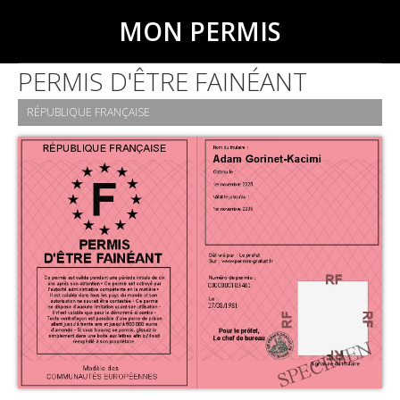
MON PERMIS
PERMIS D'ÊTRE FAINÉANT
RÉPUBLIQUE FRANÇAISE