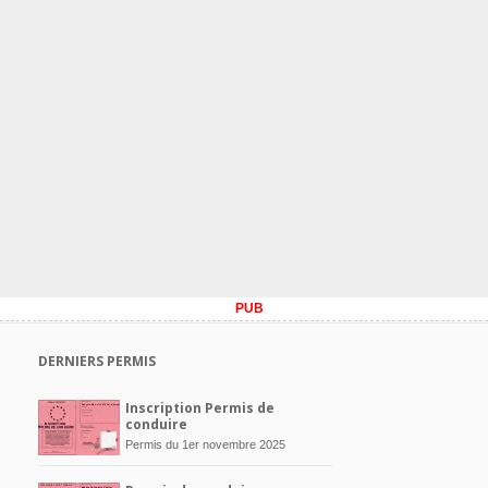
PUB
DERNIERS PERMIS
Inscription Permis de
conduire
Permis du 1er novembre 2025