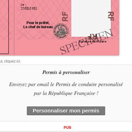
, cliquez ici.
Permis à personaliser
Envoyez par email le Permis de conduire personalisé
par la République Française !
Personnaliser mon permis
PUB