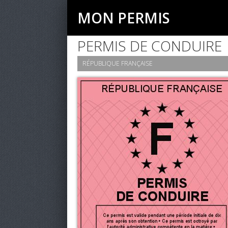
MON PERMIS
PERMIS DE CONDUIRE
RÉPUBLIQUE FRANÇAISE