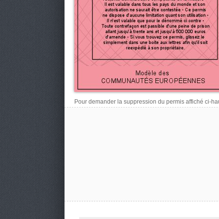
Pour demander la suppression du permis affiché ci-haut