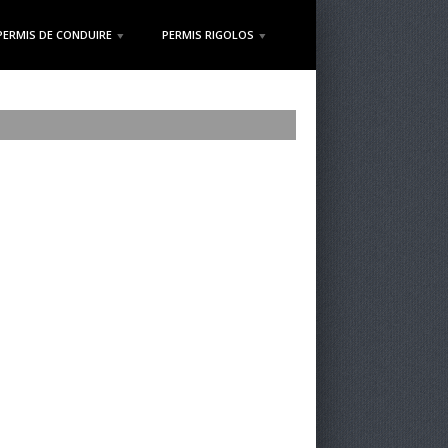
PERMIS DE CONDUIRE
PERMIS RIGOLOS