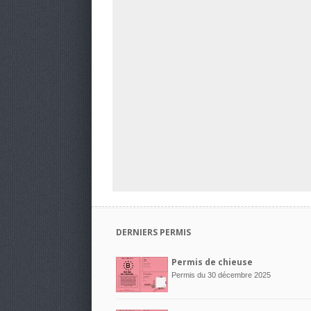
DERNIERS PERMIS
Permis de chieuse
Permis du 30 décembre 2025