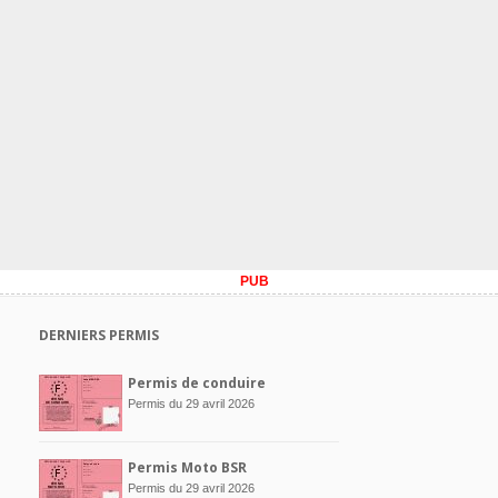
PUB
DERNIERS PERMIS
Permis de conduire
Permis du 29 avril 2026
Permis Moto BSR
Permis du 29 avril 2026