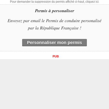
Pour demander la suppression du permis affiché ci-haut, cliquez ici.
Permis à personaliser
Envoyez par email le Permis de conduire personalisé
par la République Française !
Personnaliser mon permis
PUB