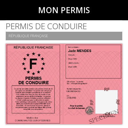
MON PERMIS
PERMIS DE CONDUIRE
RÉPUBLIQUE FRANÇAISE