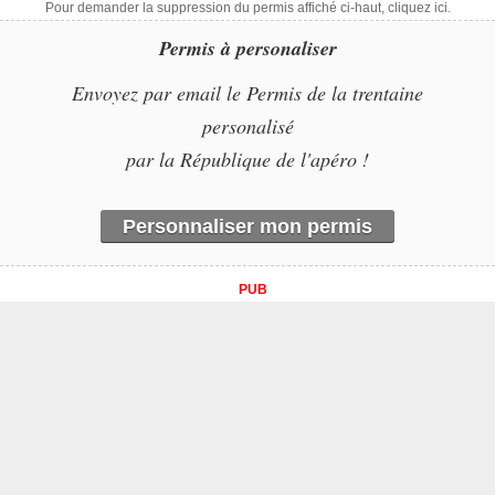
Pour demander la suppression du permis affiché ci-haut, cliquez ici.
Permis à personaliser
Envoyez par email le Permis de la trentaine
personalisé
par la République de l'apéro !
Personnaliser mon permis
PUB