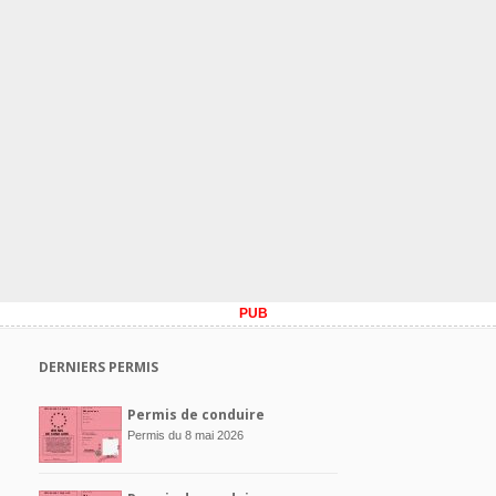
PUB
DERNIERS PERMIS
Permis de conduire
Permis du 8 mai 2026