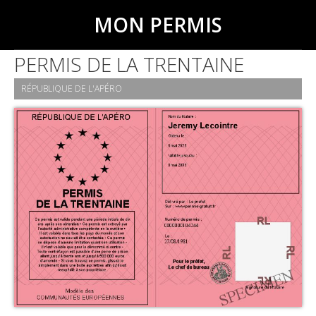
MON PERMIS
PERMIS DE LA TRENTAINE
RÉPUBLIQUE DE L'APÉRO