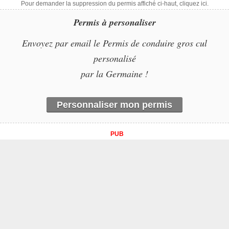
Pour demander la suppression du permis affiché ci-haut, cliquez ici.
Permis à personaliser
Envoyez par email le Permis de conduire gros cul
personalisé
par la Germaine !
Personnaliser mon permis
PUB