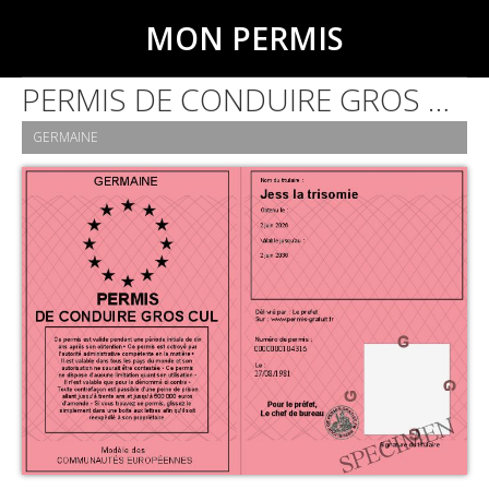
MON PERMIS
PERMIS DE CONDUIRE GROS CUL
GERMAINE