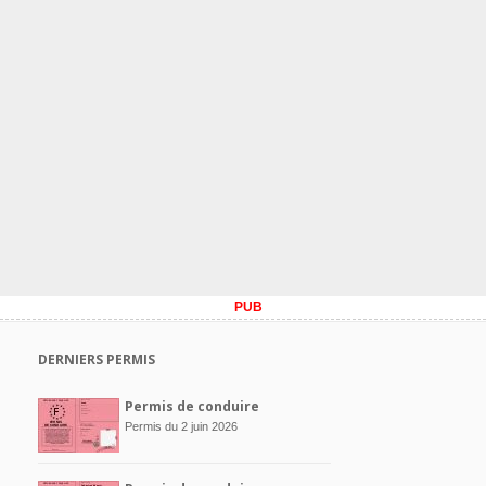
PUB
DERNIERS PERMIS
Permis de conduire
Permis du 2 juin 2026