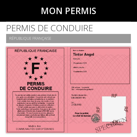
MON PERMIS
PERMIS DE CONDUIRE
RÉPUBLIQUE FRANÇAISE