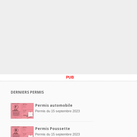
PUB
DERNIERS PERMIS
Permis automobile
Permis du 15 septembre 2023
Permis Poussette
Permis du 15 septembre 2023