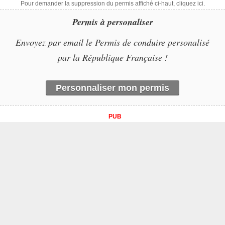
Pour demander la suppression du permis affiché ci-haut, cliquez ici.
Permis à personaliser
Envoyez par email le Permis de conduire personalisé
par la République Française !
Personnaliser mon permis
PUB