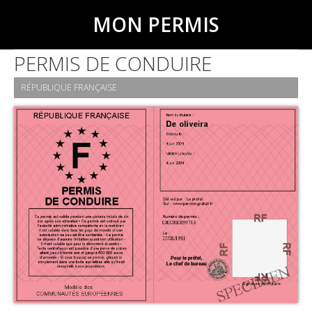
MON PERMIS
PERMIS DE CONDUIRE
RÉPUBLIQUE FRANÇAISE