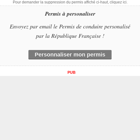
Pour demander la suppression du permis affiché ci-haut, cliquez ici.
Permis à personaliser
Envoyez par email le Permis de conduire personalisé
par la République Française !
Personnaliser mon permis
PUB