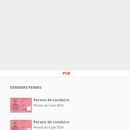
PUB
DERNIERS PERMIS
Permis de conduire
Permis du 4 juin 2024
Permis de conduire
Permis du 4 juin 2024