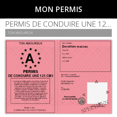
MON PERMIS
PERMIS DE CONDUIRE UNE 125 CM3
TON AMOUREUX