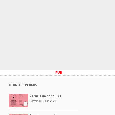
PUB
DERNIERS PERMIS
Permis de conduire
Permis du 5 juin 2024