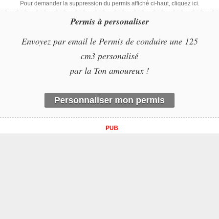
Pour demander la suppression du permis affiché ci-haut, cliquez ici.
Permis à personaliser
Envoyez par email le Permis de conduire une 125
cm3 personalisé
par la Ton amoureux !
Personnaliser mon permis
PUB