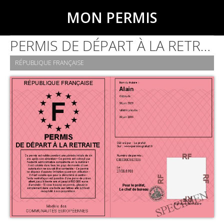
MON PERMIS
PERMIS DE DÉPART À LA RETRAITE
RÉPUBLIQUE FRANÇAISE