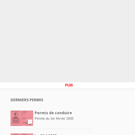
PUB
DERNIERS PERMIS
Permis de conduire
Permis du 1er février 2005