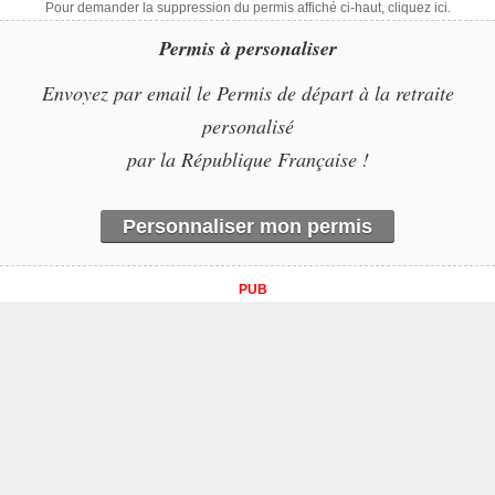
Pour demander la suppression du permis affiché ci-haut, cliquez ici.
Permis à personaliser
Envoyez par email le Permis de départ à la retraite
personalisé
par la République Française !
Personnaliser mon permis
PUB