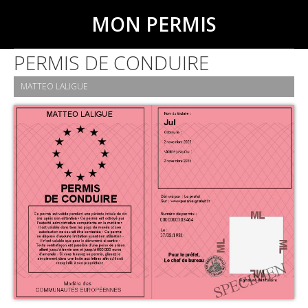
MON PERMIS
PERMIS DE CONDUIRE
MATTEO LALIGUE