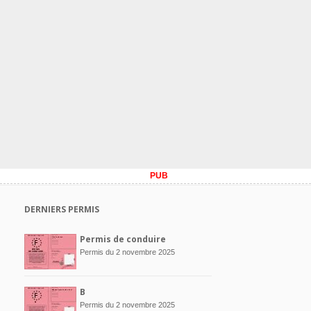
PUB
DERNIERS PERMIS
Permis de conduire
Permis du 2 novembre 2025
B
Permis du 2 novembre 2025