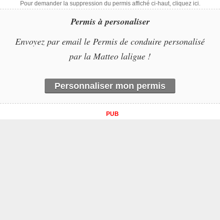
Pour demander la suppression du permis affiché ci-haut, cliquez ici.
Permis à personaliser
Envoyez par email le Permis de conduire personalisé
par la Matteo laligue !
Personnaliser mon permis
PUB