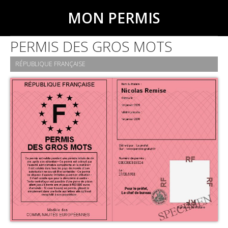
MON PERMIS
PERMIS DES GROS MOTS
RÉPUBLIQUE FRANÇAISE