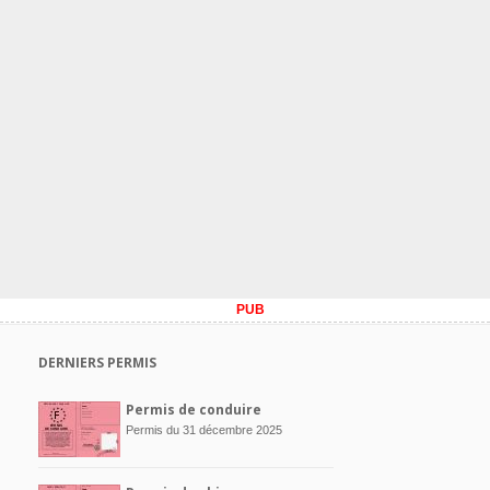
PUB
DERNIERS PERMIS
Permis de conduire
Permis du 31 décembre 2025