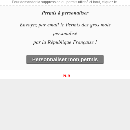
Pour demander la suppression du permis affiché ci-haut, cliquez ici.
Permis à personaliser
Envoyez par email le Permis des gros mots
personalisé
par la République Française !
Personnaliser mon permis
PUB