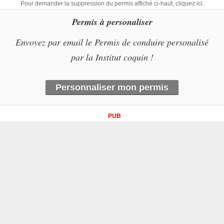
Pour demander la suppression du permis affiché ci-haut, cliquez ici.
Permis à personaliser
Envoyez par email le Permis de conduire personalisé
par la Institut coquin !
Personnaliser mon permis
PUB