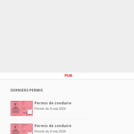
PUB
DERNIERS PERMIS
Permis de conduire
Permis du 9 mai 2026
Permis de conduire
Permis du 9 mai 2026