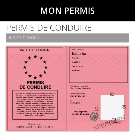
MON PERMIS
PERMIS DE CONDUIRE
INSTITUT COQUIN