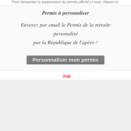
Pour demander la suppression du permis affiché ci-haut, cliquez ici.
Permis à personaliser
Envoyez par email le Permis de la retraite
personalisé
par la République de l'apéro !
Personnaliser mon permis
PUB