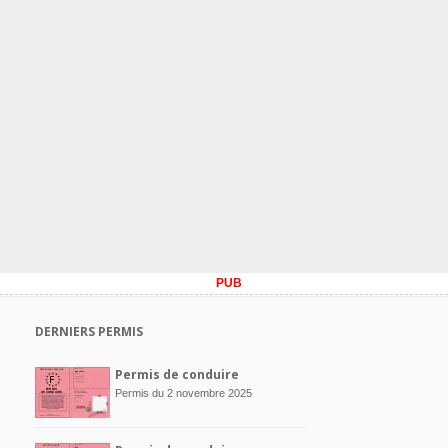
PUB
DERNIERS PERMIS
Permis de conduire
Permis du 2 novembre 2025