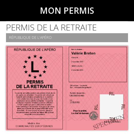
MON PERMIS
PERMIS DE LA RETRAITE
RÉPUBLIQUE DE L'APÉRO