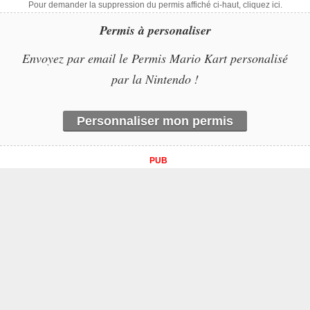
Pour demander la suppression du permis affiché ci-haut, cliquez ici.
Permis à personaliser
Envoyez par email le Permis Mario Kart personalisé
par la Nintendo !
Personnaliser mon permis
PUB