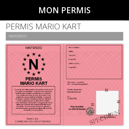
MON PERMIS
PERMIS MARIO KART
NINTENDO