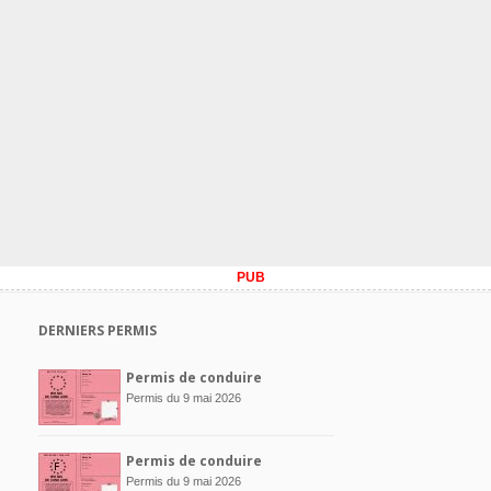
PUB
DERNIERS PERMIS
Permis de conduire
Permis du 9 mai 2026
Permis de conduire
Permis du 9 mai 2026